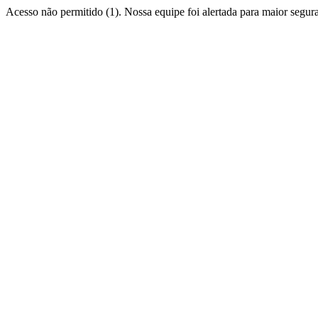
Acesso não permitido (1). Nossa equipe foi alertada para maior segur