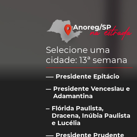
Selecione uma
cidade: 13ª semana
Presidente Epitácio
Presidente Venceslau e
Adamantina
Flórida Paulista,
Dracena, Inúbia Paulista
e Lucélia
Presidente Prudente