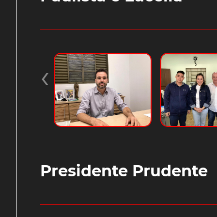
‹
Presidente Prudente