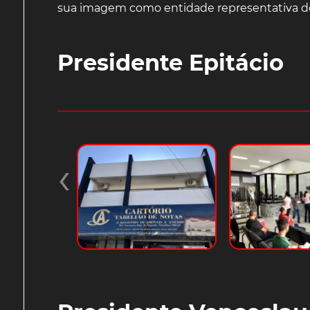
sua imagem como entidade representativa dos 
Presidente Epitácio
‹