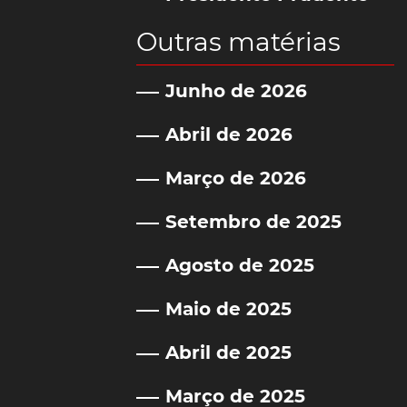
Outras matérias
Junho de 2026
Abril de 2026
Março de 2026
Setembro de 2025
Agosto de 2025
Maio de 2025
Abril de 2025
Março de 2025