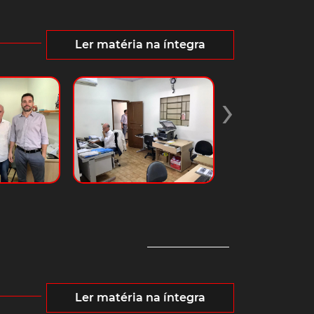
Ler matéria na íntegra
›
Ler matéria na íntegra