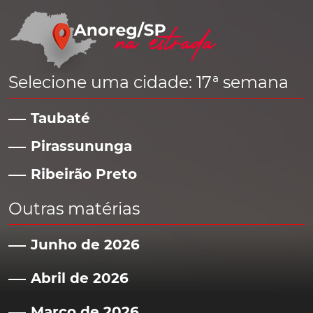
Selecione uma cidade: 17ª semana
Taubaté
Pirassununga
Ribeirão Preto
Outras matérias
Junho de 2026
Abril de 2026
Março de 2026