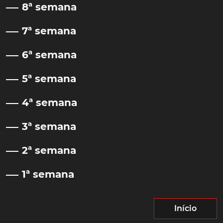
8ª semana
7ª semana
6ª semana
5ª semana
4ª semana
3ª semana
2ª semana
1ª semana
Início