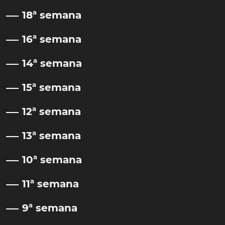
18ª semana
16ª semana
14ª semana
15ª semana
12ª semana
13ª semana
10ª semana
11ª semana
9ª semana