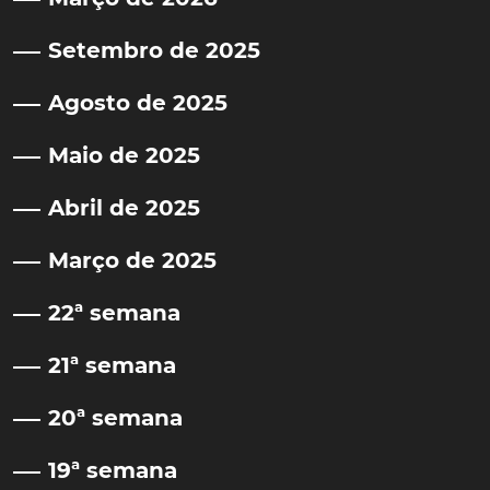
Setembro de 2025
Agosto de 2025
Maio de 2025
Abril de 2025
Março de 2025
22ª semana
21ª semana
20ª semana
19ª semana