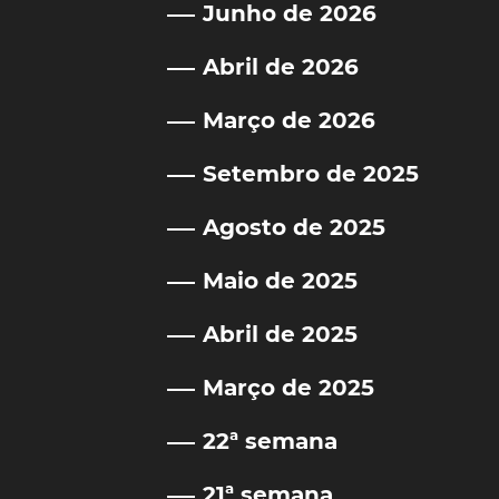
Junho de 2026
Abril de 2026
Março de 2026
Setembro de 2025
Agosto de 2025
Maio de 2025
Abril de 2025
Março de 2025
22ª semana
21ª semana