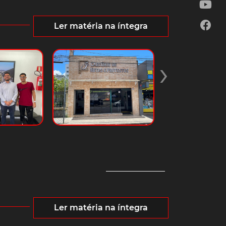
Ler matéria na íntegra
›
Ler matéria na íntegra