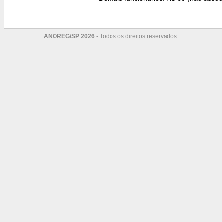
ANOREG/SP 2026
- Todos os direitos reservados.