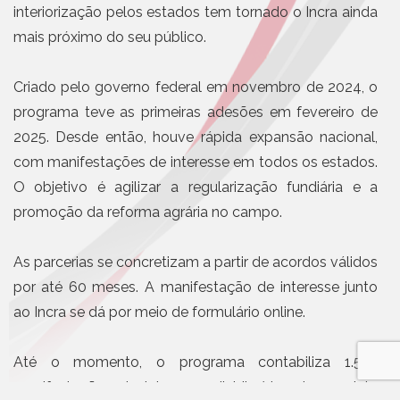
interiorização pelos estados tem tornado o Incra ainda
mais próximo do seu público.
Criado pelo governo federal em novembro de 2024, o
programa teve as primeiras adesões em fevereiro de
2025. Desde então, houve rápida expansão nacional,
com manifestações de interesse em todos os estados.
O objetivo é agilizar a regularização fundiária e a
promoção da reforma agrária no campo.
As parcerias se concretizam a partir de acordos válidos
por até 60 meses. A manifestação de interesse junto
ao Incra se dá por meio de formulário online.
Até o momento, o programa contabiliza 1.573
manifestações de interesse, distribuídas da seguinte