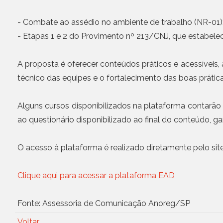
- Combate ao assédio no ambiente de trabalho (NR-01);
- Etapas 1 e 2 do Provimento nº 213/CNJ, que estabelec
A proposta é oferecer conteúdos práticos e acessíveis, 
técnico das equipes e o fortalecimento das boas prátic
Alguns cursos disponibilizados na plataforma contarão
ao questionário disponibilizado ao final do conteúdo, 
O acesso à plataforma é realizado diretamente pelo sit
Clique aqui para acessar a plataforma EAD
Fonte: Assessoria de Comunicação Anoreg/SP
Voltar