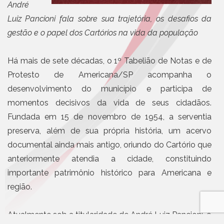
André
Luiz Pancioni fala sobre sua trajetória, os desafios da
gestão e o papel dos Cartórios na vida da população
Há mais de sete décadas, o 1º Tabelião de Notas e de
Protesto de Americana/SP acompanha o
desenvolvimento do município e participa de
momentos decisivos da vida de seus cidadãos.
Fundada em 15 de novembro de 1954, a serventia
preserva, além de sua própria história, um acervo
documental ainda mais antigo, oriundo do Cartório que
anteriormente atendia a cidade, constituindo
importante patrimônio histórico para Americana e
região.
Atualmente sob a titularidade de André Luiz Pancioni, o