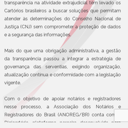
transparência na atividade extrajudicial têm levado os
Cartórios brasileiros a buscar soluções que permitam
atender às determinações do Conselho Nacional de
Justiça (CNJ) sem comprometer a proteção de dados
e a segurança das informações.
Mais do que uma obrigação administrativa, a gestão
da transparência passou a integrar a estratégia de
governança das serventias, exigindo organização,
atualização contínua e conformidade com a legislação
vigente.
Com o objetivo de apoiar notários e registradores
nesse processo, a Associação dos Notários e
Registradores do Brasil (ANOREG/BR) conta com a
Digicartório, plataforma parceira desenvolvida para