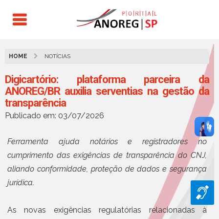
HOME
NOTÍCIAS
Digicartório: plataforma parceira da
ANOREG/BR auxilia serventias na gestão da
transparência
Publicado em: 03/07/2026
Ferramenta ajuda notários e registradores no
cumprimento das exigências de transparência do CNJ,
aliando conformidade, proteção de dados e segurança
jurídica.
As novas exigências regulatórias relacionadas à