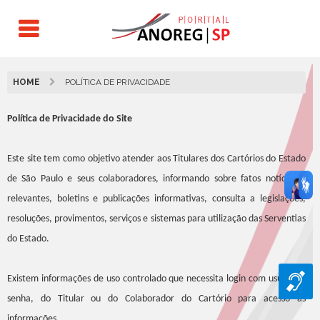
HOME
POLÍTICA DE
PRIVACIDADE
Política de Privacidade do Site
Este site tem como objetivo atender aos Titulares dos Cartórios do Estado
de São Paulo e seus colaboradores, informando sobre fatos notícias e
relevantes, boletins e publicações informativas, consulta a legislações,
resoluções, provimentos, serviços e sistemas para utilização das Serventias
do Estado.
Existem informações de uso controlado que necessita login com usuário e
senha, do Titular ou do Colaborador do Cartório para acesso as
informações.