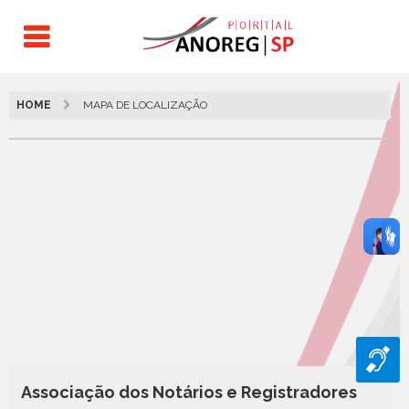
HOME
MAPA DE LOCALIZAÇÃO
Associação dos Notários e Registradores