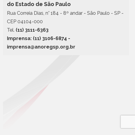
do Estado de São Paulo
Rua Correia Dias, n° 184 - 8º andar - São Paulo - SP -
CEP 04104-000
Tel.
(11) 3111-6363
Imprensa: (11) 3106-6874 -
imprensa@anoregsp.org.br