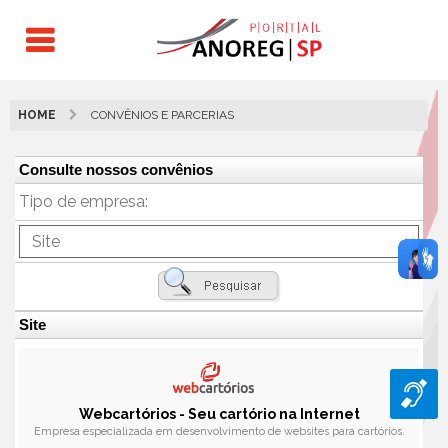
HOME
CONVÊNIOS E PARCERIAS
Consulte nossos convênios
Tipo de empresa:
Site
Webcartórios - Seu cartório na Internet
Empresa especializada em desenvolvimento de websites para cartórios.