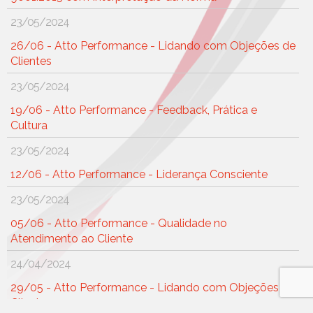
23/05/2024
26/06 - Atto Performance - Lidando com Objeções de
Clientes
23/05/2024
19/06 - Atto Performance - Feedback, Prática e
Cultura
23/05/2024
12/06 - Atto Performance - Liderança Consciente
23/05/2024
05/06 - Atto Performance - Qualidade no
Atendimento ao Cliente
24/04/2024
29/05 - Atto Performance - Lidando com Objeções de
Clientes