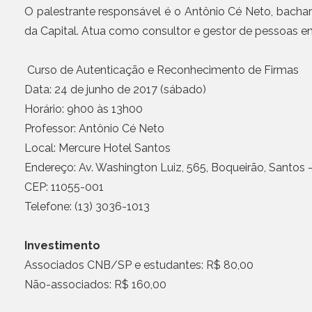
O palestrante responsável é o Antônio Cé Neto, bachar
da Capital. Atua como consultor e gestor de pessoas em 
Curso de Autenticação e Reconhecimento de Firmas
Data: 24 de junho de 2017 (sábado)
Horário: 9h00 às 13h00
Professor: Antônio Cé Neto
Local: Mercure Hotel Santos
Endereço: Av. Washington Luiz, 565, Boqueirão, Santos 
CEP: 11055-001
Telefone: (13) 3036-1013
Investimento
Associados CNB/SP e estudantes: R$ 80,00
Não-associados: R$ 160,00