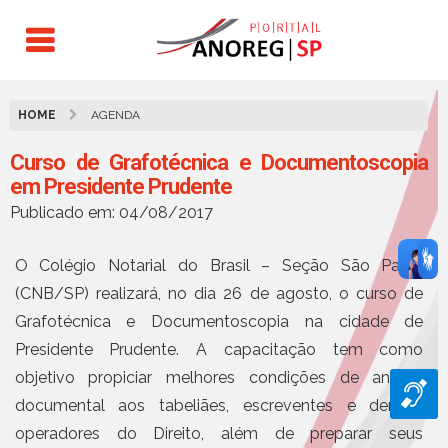
HOME
AGENDA
Curso de Grafotécnica e Documentoscopia
em Presidente Prudente
Publicado em: 04/08/2017
O Colégio Notarial do Brasil – Seção São Paulo
(CNB/SP) realizará, no dia 26 de agosto, o curso de
Grafotécnica e Documentoscopia na cidade de
Presidente Prudente. A capacitação tem como
objetivo propiciar melhores condições de análise
documental aos tabeliães, escreventes e demais
operadores do Direito, além de preparar seus