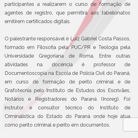
participantes a realizarem o curso de formação de
agentes de registro, que permitirá aos tabelionatos
emitirem certificados digitais.
O palestrante responsável é Luiz Gabriel Costa Passos,
formado em Filosofia pela PUC/PR e Teologia pela
Universidade Gregoriana de Roma. Entre outras
atividades na docência é professor de
Documentoscopia na Escola de Polícia Civil do Paraná,
em curso de formação de perito criminal e de
Grafotecnia pelo Instituto de Estudos dos Escrivães,
Notários e Registradores do Paraná (Inoreg). Foi
instrutor e consultor técnico do Instituto de
Criminalística do Estado do Paraná onde hoje atua
como perito criminal e perito em documentos.