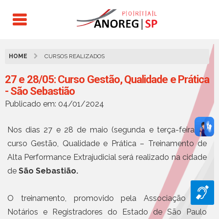
HOME
CURSOS REALIZADOS
27 e 28/05: Curso Gestão, Qualidade e Prática
- São Sebastião
Publicado em: 04/01/2024
Nos dias 27 e 28 de maio (segunda e terça-feira), o
curso Gestão, Qualidade e Prática – Treinamento de
Alta Performance Extrajudicial será realizado na cidade
de
São Sebastião.
O treinamento, promovido pela Associação dos
Notários e Registradores do Estado de São Paulo