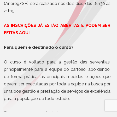
(Anoreg/SP), será realizado nos dois dias, das 18h30 às
21h15.
AS INSCRIÇÕES JÁ ESTÃO ABERTAS E PODEM SER
FEITAS AQUI.
Para quem é destinado o curso?
O curso é voltado para a gestão das serventias,
principalmente para a equipe do cartório, abordando,
de forma prática, as principais medidas e ações que
devem ser executadas por toda a equipe na busca por
uma boa gestão e prestação de serviços de excelência
para a população de todo estado.
Em poucas horas de treinamento, com exemplos