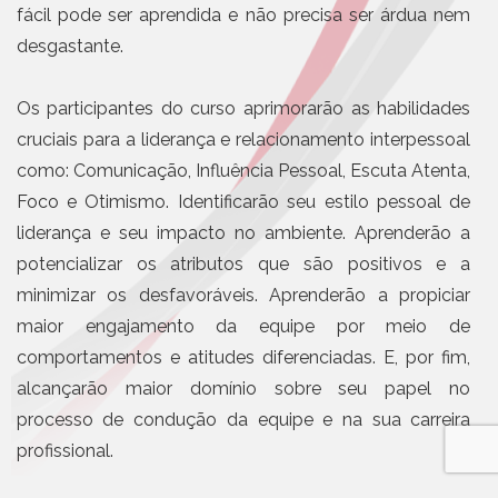
fácil pode ser aprendida e não precisa ser árdua nem
desgastante.
Os participantes do curso aprimorarão as habilidades
cruciais para a liderança e relacionamento interpessoal
como: Comunicação, Influência Pessoal, Escuta Atenta,
Foco e Otimismo. Identificarão seu estilo pessoal de
liderança e seu impacto no ambiente. Aprenderão a
potencializar os atributos que são positivos e a
minimizar os desfavoráveis. Aprenderão a propiciar
maior engajamento da equipe por meio de
comportamentos e atitudes diferenciadas. E, por fim,
alcançarão maior domínio sobre seu papel no
processo de condução da equipe e na sua carreira
profissional.