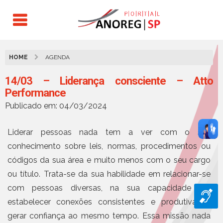
HOME
AGENDA
14/03 – Liderança consciente – Atto
Performance
Publicado em: 04/03/2024
Liderar pessoas nada tem a ver com o seu
conhecimento sobre leis, normas, procedimentos ou
códigos da sua área e muito menos com o seu cargo
ou título. Trata-se da sua habilidade em relacionar-se
com pessoas diversas, na sua capacidade em
estabelecer conexões consistentes e produtivas e
gerar confiança ao mesmo tempo. Essa missão nada