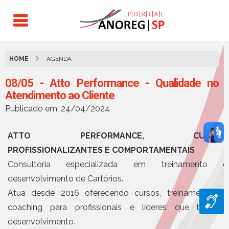
HOME
AGENDA
08/05 - Atto Performance - Qualidade no
Atendimento ao Cliente
Publicado em: 24/04/2024
ATTO PERFORMANCE, CURSOS
PROFISSIONALIZANTES E COMPORTAMENTAIS
Consultoria especializada em treinamento e
desenvolvimento de Cartórios.
Atua desde 2016 oferecendo cursos, treinamentos e
coaching para profissionais e líderes que buscam
desenvolvimento.