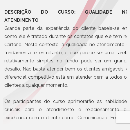
DESCRIÇÃO DO CURSO: QUALIDADE NO
ATENDIMENTO
Grande parte da experiência do cliente baseia-se em
como ele é tratado durante os contatos que ele tem no
Cartório. Neste contexto, a qualidade no atendimento é
fundamental e, entretanto, o que parece ser uma tarefa
relativamente simples, no fundo pode ser um grande
desafio. Não basta atender bem os clientes amigáveis, o
diferencial competitivo está em atender bem a todos os
clientes a qualquer momento.
Os participantes do curso aprimorarão as habilidades
cruciais para o atendimento e relacionamento de
excelência com o cliente como: Comunicação, Empatia,
Influência Pessoal e Auto Controle. Também saberão