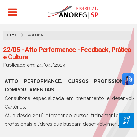
HOME
AGENDA
22/05 - Atto Performance - Feedback, Prática
e Cultura
Publicado em: 24/04/2024
ATTO PERFORMANCE, CURSOS PROFISSIONALIZ
COMPORTAMENTAIS
Consultoria especializada em treinamento e desenvol
Cartórios.
Atua desde 2016 oferecendo cursos, treinamentos e coa
profissionais e líderes que buscam desenvolvimento.