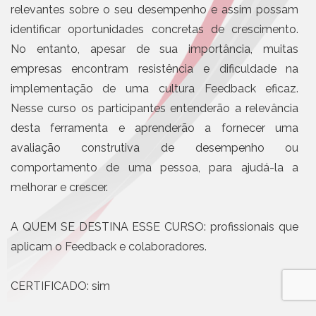
relevantes sobre o seu desempenho e assim possam
identificar oportunidades concretas de crescimento.
No entanto, apesar de sua importância, muitas
empresas encontram resistência e dificuldade na
implementação de uma cultura Feedback eficaz.
Nesse curso os participantes entenderão a relevância
desta ferramenta e aprenderão a fornecer uma
avaliação construtiva de desempenho ou
comportamento de uma pessoa, para ajudá-la a
melhorar e crescer.
A QUEM SE DESTINA ESSE CURSO: profissionais que
aplicam o Feedback e colaboradores.
CERTIFICADO: sim