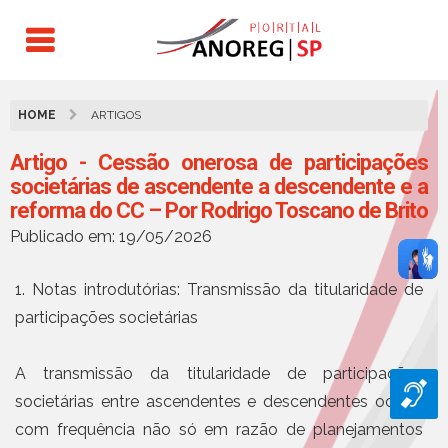
HOME
ARTIGOS
Artigo - Cessão onerosa de participações
societárias de ascendente a descendente e a
reforma do CC – Por Rodrigo Toscano de Brito
Publicado em: 19/05/2026
1. Notas introdutórias: Transmissão da titularidade de
participações societárias
A transmissão da titularidade de participações
societárias entre ascendentes e descendentes ocorre
com frequência não só em razão de planejamentos