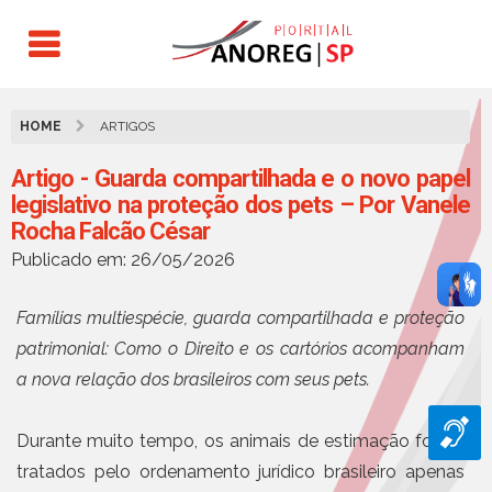
HOME
ARTIGOS
Artigo - Guarda compartilhada e o novo papel
legislativo na proteção dos pets – Por Vanele
Rocha Falcão César
Publicado em: 26/05/2026
Famílias multiespécie, guarda compartilhada e proteção
patrimonial: Como o Direito e os cartórios acompanham
a nova relação dos brasileiros com seus pets.
Durante muito tempo, os animais de estimação foram
tratados pelo ordenamento jurídico brasileiro apenas