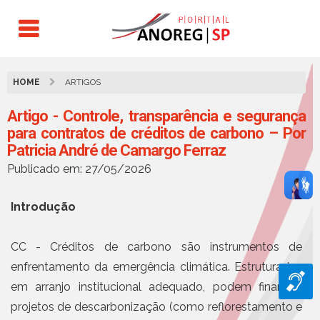
HOME
ARTIGOS
Artigo - Controle, transparência e segurança
para contratos de créditos de carbono – Por
Patricia André de Camargo Ferraz
Publicado em: 27/05/2026
Introdução
CC - Créditos de carbono são instrumentos de
enfrentamento da emergência climática. Estruturados
em arranjo institucional adequado, podem financiar
projetos de descarbonização (como reflorestamento e