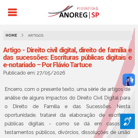
HOME
ARTIGOS
Artigo - Direito civil digital, direito de família e
das sucessões: Escrituras públicas digitais e
e-notariado – Por Flávio Tartuce
Publicado em: 27/05/2026
Encerro, com o presente texto, uma série de artigos de
análise de alguns impactos do Direito Civil Digital para
o Direito de Família e das Sucessões. Nesta
oportunidade, tratarei da elaboração de escrituras
públicas digitais - como se dá em casos de
testamentos públicos, divórcios, dissoluções de união