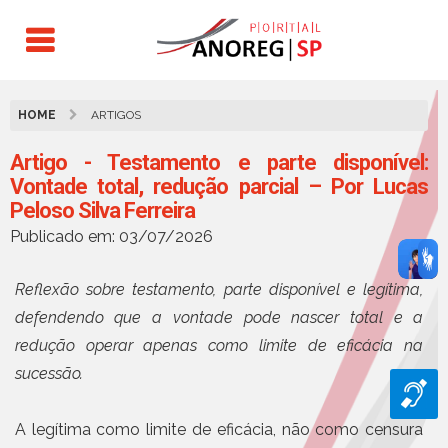
HOME
ARTIGOS
Artigo - Testamento e parte disponível:
Vontade total, redução parcial – Por Lucas
Peloso Silva Ferreira
Publicado em: 03/07/2026
Reflexão sobre testamento, parte disponível e legítima,
defendendo que a vontade pode nascer total e a
redução operar apenas como limite de eficácia na
sucessão.
A legítima como limite de eficácia, não como censura