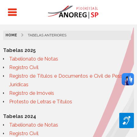
HOME
TABELAS ANTERIORES
Tabelas 2025
Tabelionato de Notas
Registro Civil
Registro de Títulos e Documentos e Civil de Pessoas
Jurídicas
Registro de Imóveis
Protesto de Letras e Títulos
Tabelas 2024
Tabelionato de Notas
Registro Civil