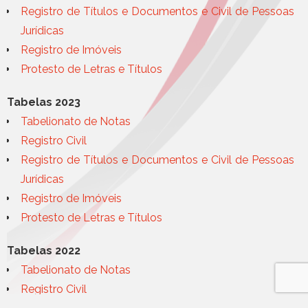
Registro de Títulos e Documentos e Civil de Pessoas
Jurídicas
Registro de Imóveis
Protesto de Letras e Títulos
Tabelas 2023
Tabelionato de Notas
Registro Civil
Registro de Títulos e Documentos e Civil de Pessoas
Jurídicas
Registro de Imóveis
Protesto de Letras e Títulos
Tabelas 2022
Tabelionato de Notas
Registro Civil