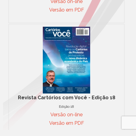
Versão on-line
Versão em PDF
Revista Cartórios com Você - Edição 18
Edição 18
Versão on-line
Versão em PDF