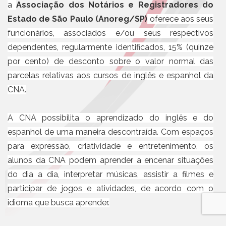
a
Associação dos Notários e Registradores do
Estado de São Paulo (Anoreg/SP)
oferece aos seus
funcionários, associados e/ou seus respectivos
dependentes, regularmente identificados, 15% (quinze
por cento) de desconto sobre o valor normal das
parcelas relativas aos cursos de inglês e espanhol da
CNA.
A CNA possibilita o aprendizado do inglês e do
espanhol de uma maneira descontraída. Com espaços
para expressão, criatividade e entretenimento, os
alunos da CNA podem aprender a encenar situações
do dia a dia, interpretar músicas, assistir a filmes e
participar de jogos e atividades, de acordo com o
idioma que busca aprender.