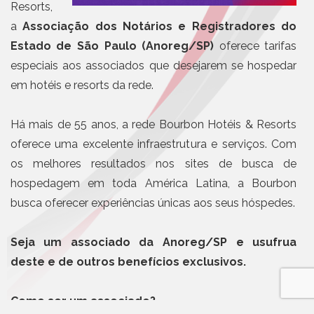
Resorts,
a
Associação dos Notários e Registradores do
Estado de São Paulo (Anoreg/SP)
oferece tarifas
especiais aos associados que desejarem se hospedar
em hotéis e resorts da rede.
Há mais de 55 anos, a rede Bourbon Hotéis & Resorts
oferece uma excelente infraestrutura e serviços. Com
os melhores resultados nos sites de busca de
hospedagem em toda América Latina, a Bourbon
busca oferecer experiências únicas aos seus hóspedes.
Seja um associado da Anoreg/SP e usufrua
deste e de outros benefícios exclusivos.
Como ser um associado?