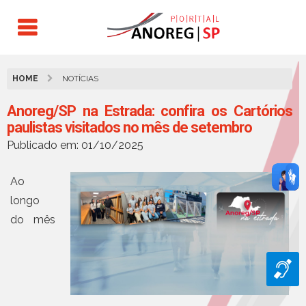
HOME
NOTÍCIAS
Anoreg/SP na Estrada: confira os Cartórios
paulistas visitados no mês de setembro
Publicado em: 01/10/2025
Ao
longo
do mês