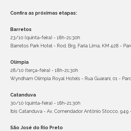
Confira as próximas etapas:
Barretos
23/10 (quinta-feira) - 18h-21:30h
Barretos Park Hotel - Rod. Brg. Faria Lima, KM 428 - Par
Olímpia
28/10 (terça-feira) - 18h-21:30h
Wyndham Olímpia Royal Hotels - Rua Guarani, 01 - Par
Catanduva
30/10 (quinta-feira) - 18h-21:30h
Ibis Catanduva - Av. Comendador Antônio Stocco, 949
São José do Rio Preto