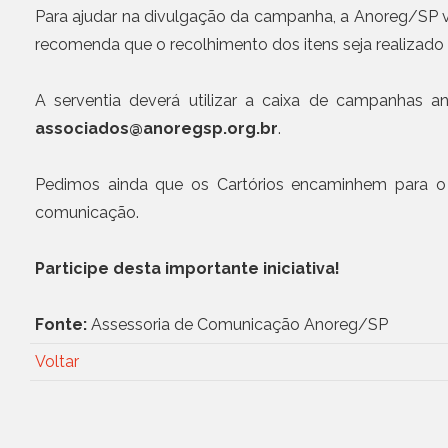
Para ajudar na divulgação da campanha, a Anoreg/SP va
recomenda que o recolhimento dos itens seja realizado
A serventia deverá utilizar a caixa de campanhas an
associados@anoregsp.org.br
.
Pedimos ainda que os Cartórios encaminhem para 
comunicação.
Participe desta importante iniciativa!
Fonte:
Assessoria de Comunicação Anoreg/SP
Voltar