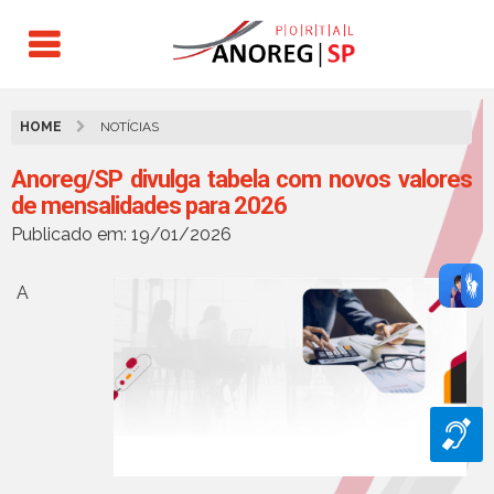
HOME
NOTÍCIAS
Anoreg/SP divulga tabela com novos valores
de mensalidades para 2026
Publicado em: 19/01/2026
A