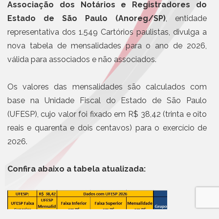
Associação dos Notários e Registradores do
Estado de São Paulo (Anoreg/SP)
, entidade
representativa dos 1.549 Cartórios paulistas, divulga a
nova tabela de mensalidades para o ano de 2026,
válida para associados e não associados.
Os valores das mensalidades são calculados com
base na Unidade Fiscal do Estado de São Paulo
(UFESP), cujo valor foi fixado em R$ 38,42 (trinta e oito
reais e quarenta e dois centavos) para o exercício de
2026.
Confira abaixo a tabela atualizada: