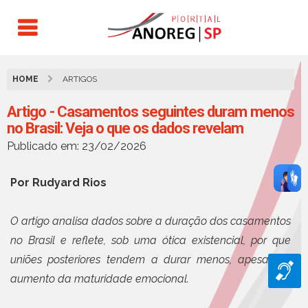
HOME
ARTIGOS
Artigo - Casamentos seguintes duram menos
no Brasil: Veja o que os dados revelam
Publicado em: 23/02/2026
Por Rudyard Rios
O artigo analisa dados sobre a duração dos casamentos
no Brasil e reflete, sob uma ótica existencial, por que
uniões posteriores tendem a durar menos, apesar do
aumento da maturidade emocional.