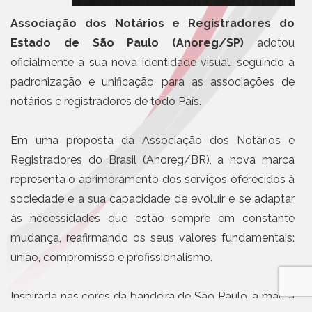
Associação dos Notários e Registradores do
Estado de São Paulo (Anoreg/SP)
adotou
oficialmente a sua nova identidade visual, seguindo a
padronização e unificação para as associações de
notários e registradores de todo País.
Em uma proposta da Associação dos Notários e
Registradores do Brasil (Anoreg/BR), a nova marca
representa o aprimoramento dos serviços oferecidos à
sociedade e a sua capacidade de evoluir e se adaptar
às necessidades que estão sempre em constante
mudança, reafirmando os seus valores fundamentais:
união, compromisso e profissionalismo.
Inspirada nas cores da bandeira de São Paulo, a marca