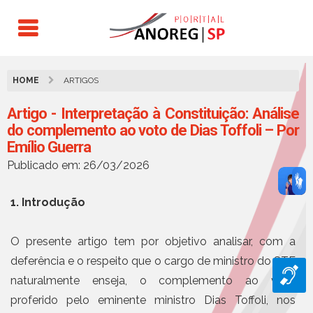
HOME
ARTIGOS
Artigo - Interpretação à Constituição: Análise
do complemento ao voto de Dias Toffoli – Por
Emílio Guerra
Publicado em: 26/03/2026
1. Introdução
O presente artigo tem por objetivo analisar, com a
deferência e o respeito que o cargo de ministro do STF
naturalmente enseja, o complemento ao voto
proferido pelo eminente ministro Dias Toffoli, nos