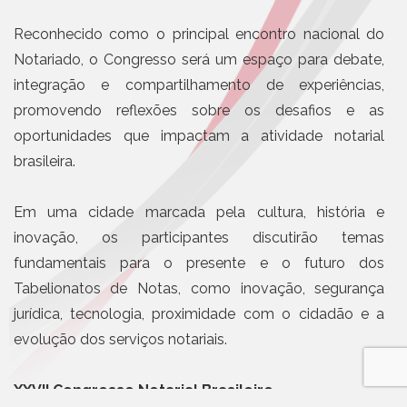
Reconhecido como o principal encontro nacional do
Notariado, o Congresso será um espaço para debate,
integração e compartilhamento de experiências,
promovendo reflexões sobre os desafios e as
oportunidades que impactam a atividade notarial
brasileira.
Em uma cidade marcada pela cultura, história e
inovação, os participantes discutirão temas
fundamentais para o presente e o futuro dos
Tabelionatos de Notas, como inovação, segurança
jurídica, tecnologia, proximidade com o cidadão e a
evolução dos serviços notariais.
XXVII Congresso Notarial Brasileiro