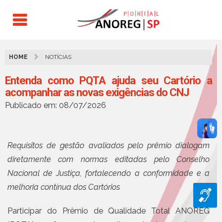
HOME
NOTÍCIAS
Entenda como PQTA ajuda seu Cartório a
acompanhar as novas exigências do CNJ
Publicado em: 08/07/2026
Requisitos de gestão avaliados pelo prêmio dialogam
diretamente com normas editadas pelo Conselho
Nacional de Justiça, fortalecendo a conformidade e a
melhoria contínua dos Cartórios
Participar do Prêmio de Qualidade Total ANOREG