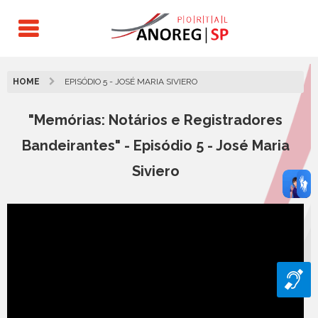
HOME
EPISÓDIO 5 - JOSÉ MARIA SIVIERO
"Memórias: Notários e Registradores
Bandeirantes" - Episódio 5 - José Maria
Siviero