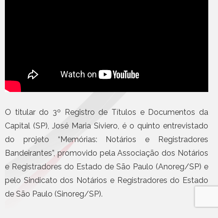
O titular do 3º Registro de Títulos e Documentos da
Capital (SP), José Maria Siviero, é o quinto entrevistado
do projeto “Memórias: Notários e Registradores
Bandeirantes”, promovido pela Associação dos Notários
e Registradores do Estado de São Paulo (Anoreg/SP) e
pelo Sindicato dos Notários e Registradores do Estado
de São Paulo (Sinoreg/SP).