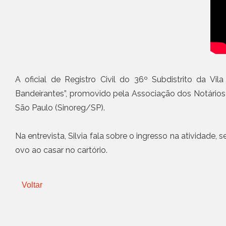
A oficial de Registro Civil do 36º Subdistrito da Vi
Bandeirantes”, promovido pela Associação dos Notários
São Paulo (Sinoreg/SP).
Na entrevista, Silvia fala sobre o ingresso na atividade,
ovo ao casar no cartório.
Voltar