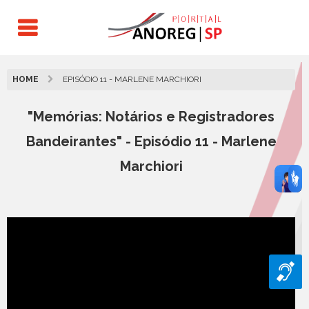
HOME
EPISÓDIO 11 - MARLENE MARCHIORI
"Memórias: Notários e Registradores
Bandeirantes" - Episódio 11 - Marlene
Marchiori