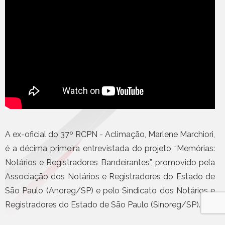
A ex-oficial do 37º RCPN - Aclimação, Marlene Marchiori,
é a décima primeira entrevistada do projeto “Memórias:
Notários e Registradores Bandeirantes”, promovido pela
Associação dos Notários e Registradores do Estado de
São Paulo (Anoreg/SP) e pelo Sindicato dos Notários e
Registradores do Estado de São Paulo (Sinoreg/SP).