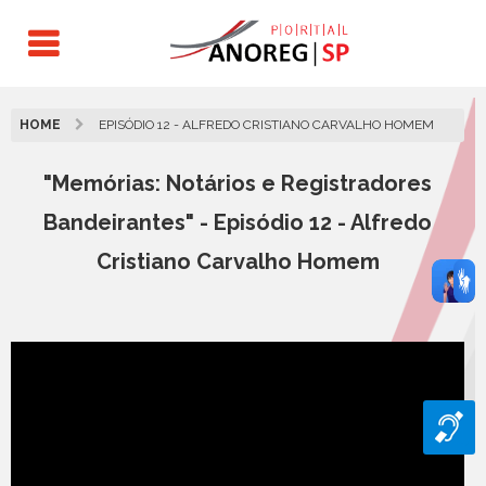
HOME
EPISÓDIO 12 - ALFREDO CRISTIANO CARVALHO HOMEM
"Memórias: Notários e Registradores
Bandeirantes" - Episódio 12 - Alfredo
Cristiano Carvalho Homem