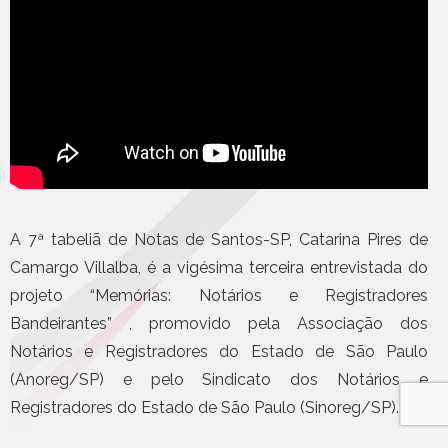
A 7ª tabeliã de Notas de Santos-SP, Catarina Pires de
Camargo Villalba, é a vigésima terceira entrevistada do
projeto “Memórias: Notários e Registradores
Bandeirantes” , promovido pela Associação dos
Notários e Registradores do Estado de São Paulo
(Anoreg/SP) e pelo Sindicato dos Notários e
Registradores do Estado de São Paulo (Sinoreg/SP).