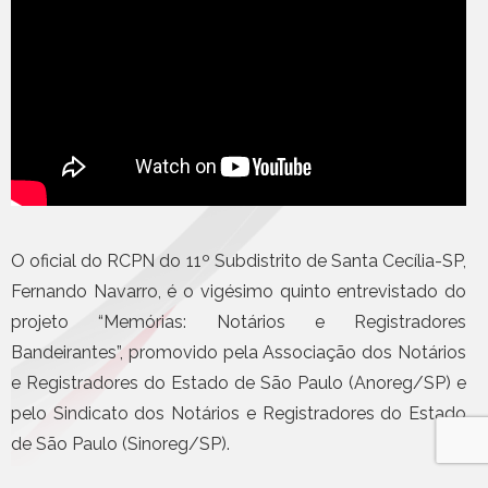
O oficial do RCPN do 11º Subdistrito de Santa Cecília-SP,
Fernando Navarro, é o vigésimo quinto entrevistado do
projeto “Memórias: Notários e Registradores
Bandeirantes”, promovido pela Associação dos Notários
e Registradores do Estado de São Paulo (Anoreg/SP) e
pelo Sindicato dos Notários e Registradores do Estado
de São Paulo (Sinoreg/SP).