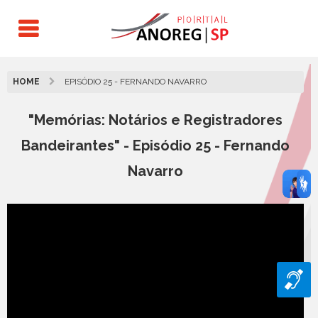
HOME
EPISÓDIO 25 - FERNANDO NAVARRO
"Memórias: Notários e Registradores
Bandeirantes" - Episódio 25 - Fernando
Navarro