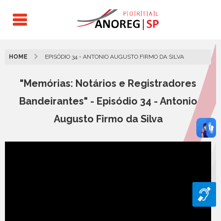
HOME
EPISÓDIO 34 - ANTONIO AUGUSTO FIRMO DA SILVA
"Memórias: Notários e Registradores
Bandeirantes" - Episódio 34 - Antonio
Augusto Firmo da Silva