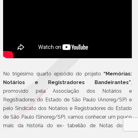
No trigésimo quarto episódio do projeto
“Memórias:
Notários e Registradores Bandeirantes”
,
promovido pela Associação dos Notários e
Registradores do Estado de São Paulo (Anoreg/SP) e
pelo Sindicato dos Notários e Registradores do Estado
de São Paulo (Sinoreg/SP), vamos conhecer um pouco
mais da história do ex- tabelião de Notas do 4º
Tabelionato de Notas de SP e ex-presidente da