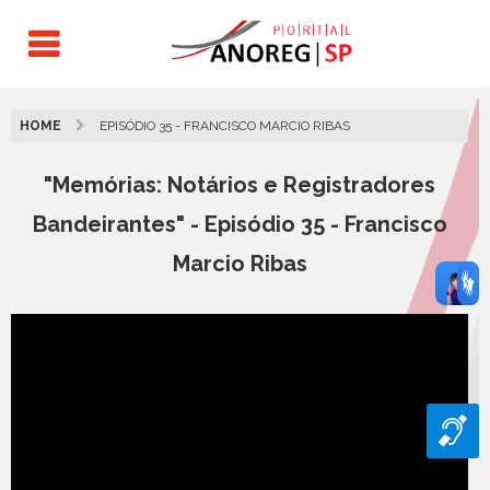
HOME
EPISÓDIO 35 - FRANCISCO MARCIO RIBAS
"Memórias: Notários e Registradores
Bandeirantes" - Episódio 35 - Francisco
Marcio Ribas