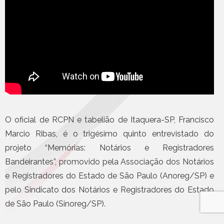
O oficial de RCPN e tabelião de Itaquera-SP, Francisco
Marcio Ribas, é o trigésimo quinto entrevistado do
projeto “Memórias: Notários e Registradores
Bandeirantes”, promovido pela Associação dos Notários
e Registradores do Estado de São Paulo (Anoreg/SP) e
pelo Sindicato dos Notários e Registradores do Estado
de São Paulo (Sinoreg/SP).