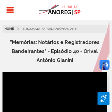
HOME
EPISÓDIO 40 - ORIVAL ANTÔNIO GIANINI
"Memórias: Notários e Registradores
Bandeirantes" - Episódio 40 - Orival
Antônio Gianini