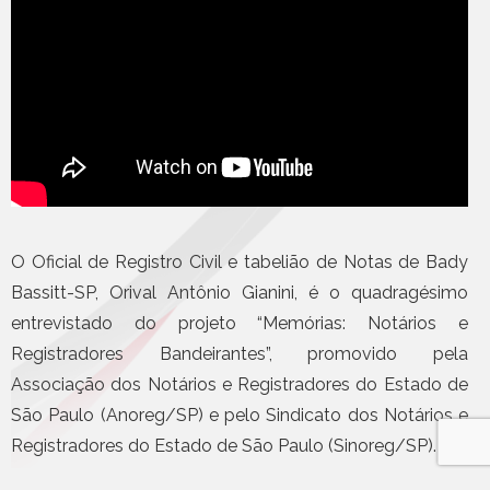
O Oficial de Registro Civil e tabelião de Notas de Bady
Bassitt-SP, Orival Antônio Gianini, é o quadragésimo
entrevistado do projeto “Memórias: Notários e
Registradores Bandeirantes”, promovido pela
Associação dos Notários e Registradores do Estado de
São Paulo (Anoreg/SP) e pelo Sindicato dos Notários e
Registradores do Estado de São Paulo (Sinoreg/SP).