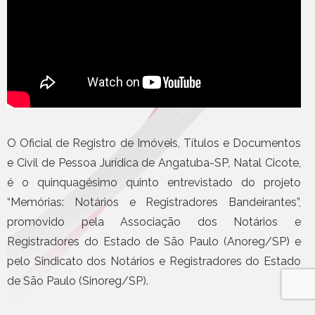
O Oficial de Registro de Imóveis, Títulos e Documentos
e Civil de Pessoa Jurídica de Angatuba-SP, Natal Cicote,
é o quinquagésimo quinto entrevistado do projeto
“Memórias: Notários e Registradores Bandeirantes”,
promovido pela Associação dos Notários e
Registradores do Estado de São Paulo (Anoreg/SP) e
pelo Sindicato dos Notários e Registradores do Estado
de São Paulo (Sinoreg/SP).