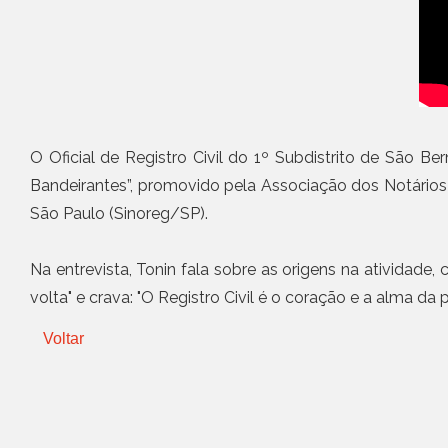
O Oficial de Registro Civil do 1º Subdistrito de São 
Bandeirantes”, promovido pela Associação dos Notários
São Paulo (Sinoreg/SP).
Na entrevista, Tonin fala sobre as origens na atividade
volta" e crava: "O Registro Civil é o coração e a alma da 
Voltar