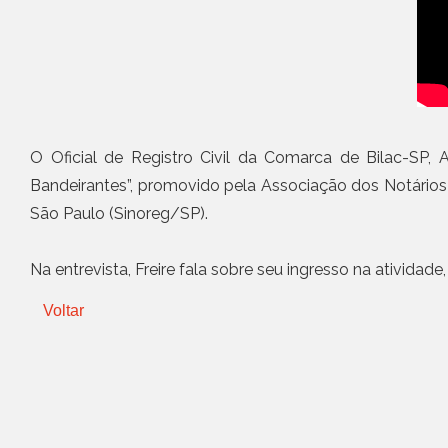
O Oficial de Registro Civil da Comarca de Bilac-SP, 
Bandeirantes”, promovido pela Associação dos Notários
São Paulo (Sinoreg/SP).
Na entrevista, Freire fala sobre seu ingresso na ativida
Voltar